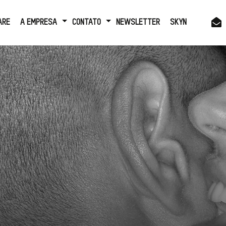
ARE
A EMPRESA
CONTATO
NEWSLETTER
SKYN