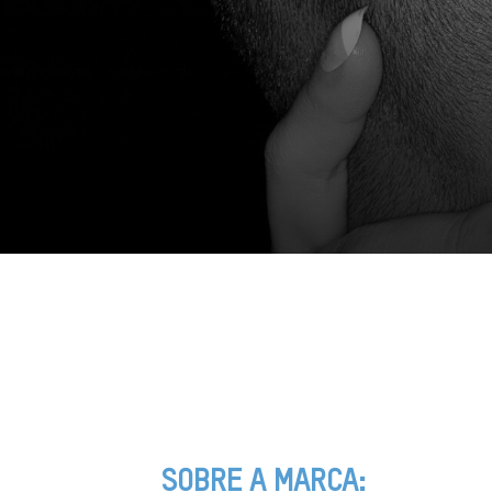
SOBRE A MARCA: