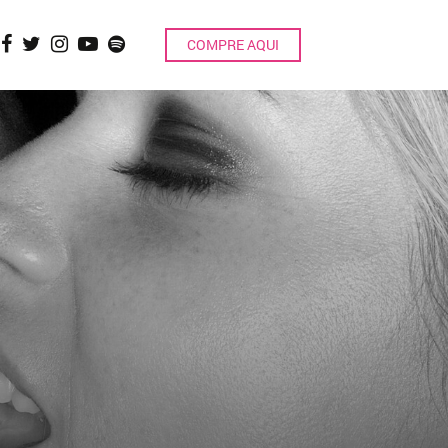
COMPRE AQUI