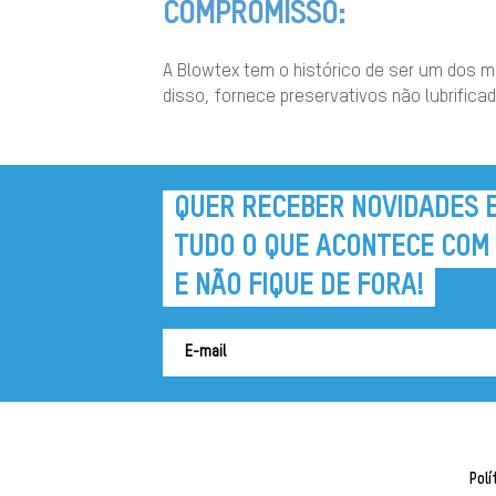
COMPROMISSO:
A Blowtex tem o histórico de ser um dos m
disso, fornece preservativos não lubrifi
QUER RECEBER NOVIDADES 
TUDO O QUE ACONTECE COM
E NÃO FIQUE DE FORA!
Polí