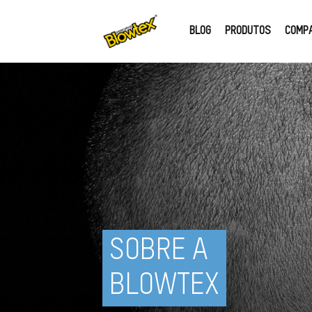
BLOG
PRODUTOS
COMP
SOBRE A
BLOWTEX