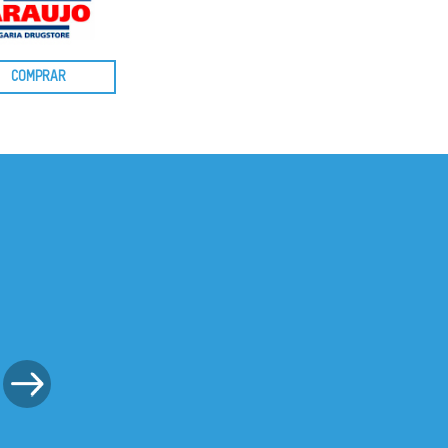
COMPRAR