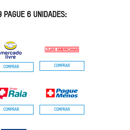
9 PAGUE 6 UNIDADES:
COMPRAR
COMPRAR
COMPRAR
COMPRAR