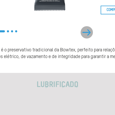
COMP
 é o preservativo tradicional da Blowtex, perfeito para relaç
 elétrico, de vazamento e de integridade para garantir a m