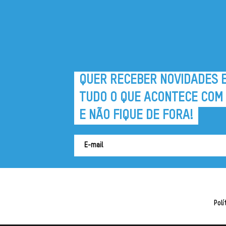
QUER RECEBER NOVIDADES 
TUDO O QUE ACONTECE COM
E NÃO FIQUE DE FORA!
Polí