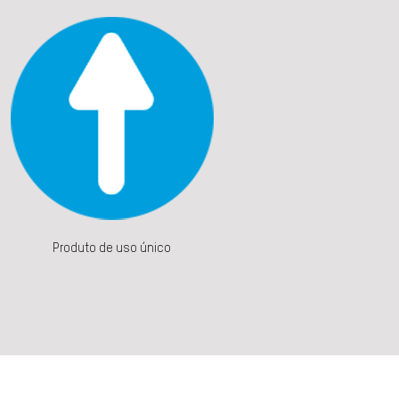
Produto de uso único