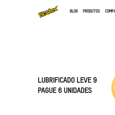
BLOG
PRODUTOS
COMP
LUBRIFICADO LEVE 9
PAGUE 6 UNIDADES