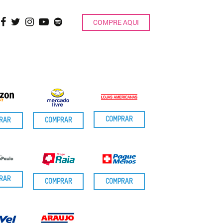
COMPRE AQUI
COMPRAR
RAR
COMPRAR
ICADO LEVE 9
RAR
COMPRAR
COMPRAR
6 UNIDADES