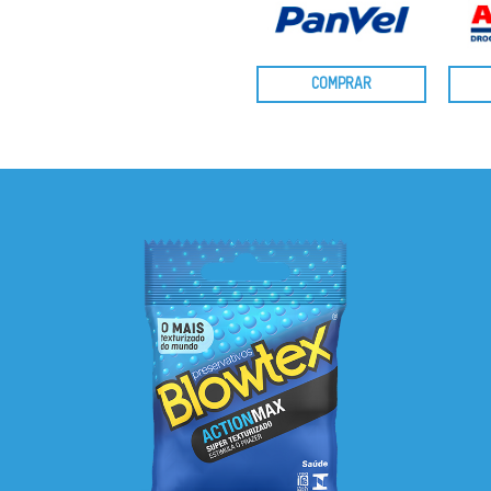
COMPRAR