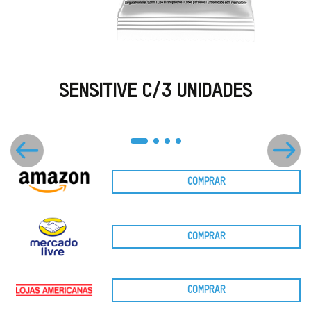
SENSITIVE C/3 UNIDADES
COMPRAR
COMPRAR
COMPRAR