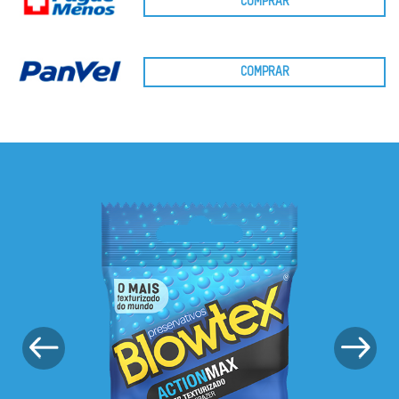
COMPRAR
COMPRAR