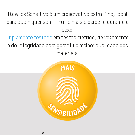
Blowtex Sensitive é um preservativo extra-fino, ideal
para quem quer sentir muito mais o parceiro durante o
sexo.
Triplamente testado
em testes elétrico, de vazamento
e de integridade para garantir a melhor qualidade dos
materiais.