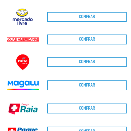
COMPRAR
COMPRAR
COMPRAR
COMPRAR
COMPRAR