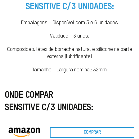
SENSITIVE C/3 UNIDADES:
Embalagens - Disponível com 3 e 6 unidades
Validade - 3 anos.
Composicao: látex de borracha natural e silicone na parte
externa (lubrificante)
Tamanho - Largura nominal: 52mm
ONDE COMPAR
SENSITIVE C/3 UNIDADES:
COMPRAR