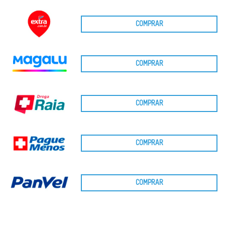
COMPRAR
COMPRAR
COMPRAR
COMPRAR
COMPRAR