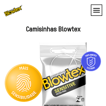
Camisinhas Blowtex