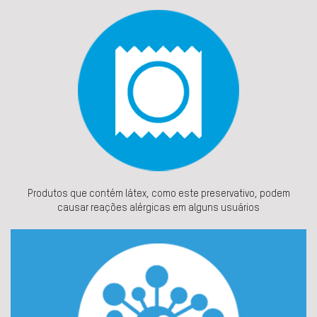
Produtos que contém látex, como este preservativo, podem
causar reações alérgicas em alguns usuários