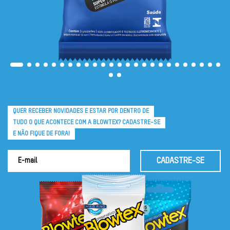
QUER RECEBER NOVIDADES E ESTAR POR DENTRO DE
TUDO O QUE ACONTECE COM A BLOWTEX? CADASTRE-SE
E NÃO FIQUE DE FORA!
CADASTRE-SE