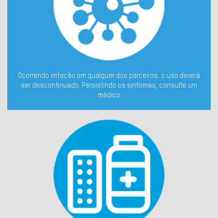
Ocorrendo irritação em qualquer dos parceiros, o uso deverá
ser descontinuado. Persistindo os sintomas, consulte um
médico